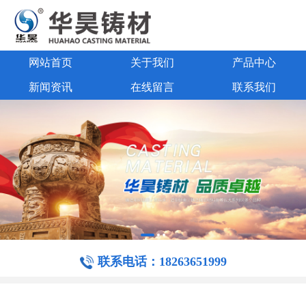
网站首页
关于我们
产品中心
新闻资讯
在线留言
联系我们
联系电话：18263651999