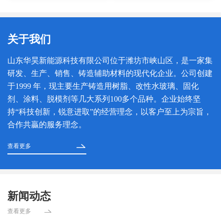
关于我们
山东华昊新能源科技有限公司位于潍坊市峡山区，是一家集
研发、生产、销售、铸造辅助材料的现代化企业。公司创建
于1999 年，现主要生产铸造用树脂、改性水玻璃、固化
剂、涂料、脱模剂等几大系列100多个品种。企业始终坚
持“科技创新，锐意进取”的经营理念，以客户至上为宗旨，
合作共贏的服务理念。
查看更多
新闻动态
查看更多